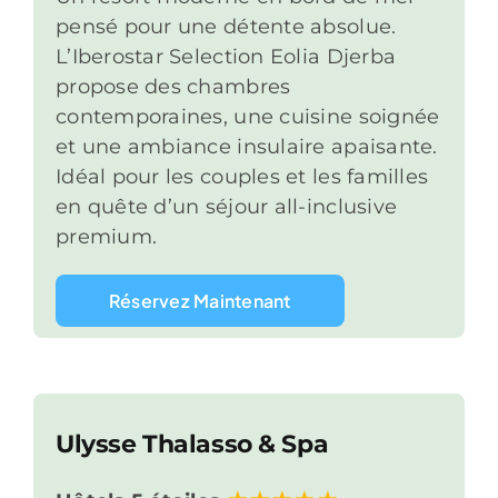
pensé pour une détente absolue.
L’Iberostar Selection Eolia Djerba
propose des chambres
contemporaines, une cuisine soignée
et une ambiance insulaire apaisante.
Idéal pour les couples et les familles
en quête d’un séjour all-inclusive
premium.
Réservez Maintenant
Ulysse Thalasso & Spa