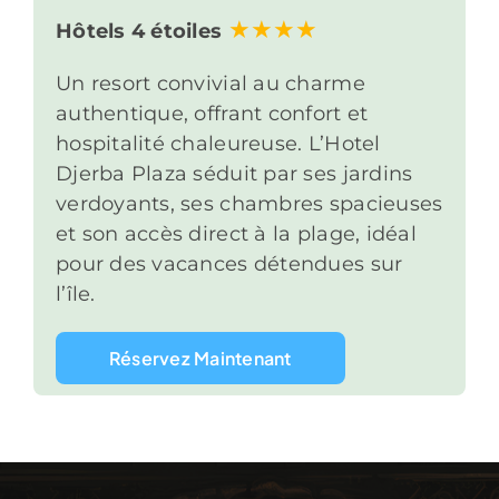
Hôtels 4 étoiles
Un resort convivial au charme
authentique, offrant confort et
hospitalité chaleureuse. L’Hotel
Djerba Plaza séduit par ses jardins
verdoyants, ses chambres spacieuses
et son accès direct à la plage, idéal
pour des vacances détendues sur
l’île.
Réservez Maintenant