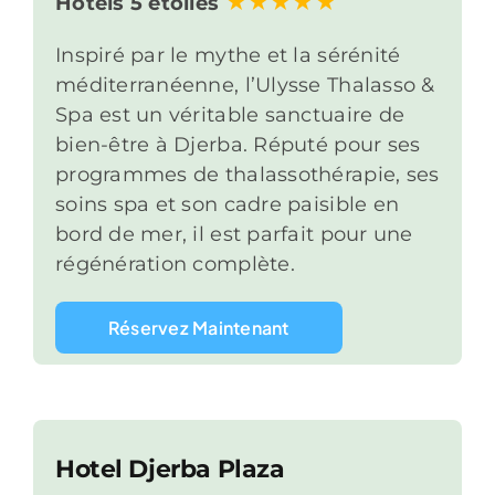
Hôtels 5 étoiles
Inspiré par le mythe et la sérénité
méditerranéenne, l’Ulysse Thalasso &
Spa est un véritable sanctuaire de
bien-être à Djerba. Réputé pour ses
programmes de thalassothérapie, ses
soins spa et son cadre paisible en
bord de mer, il est parfait pour une
régénération complète.
Réservez Maintenant
Hotel Djerba Plaza