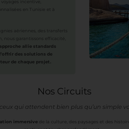
 voyages incentive,
nnalisées en Tunisie et à
gnies aériennes, des transferts
n, nous garantissons efficacité,
approche allie standards
’offrir des solutions de
teur de chaque projet.
Nos Circuits
ceux qui attendent bien plus qu’un simple 
ration immersive
de la culture, des paysages et des histoir