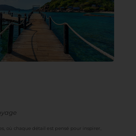
voyage
es, où chaque détail est pensé pour inspirer,