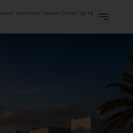
Mesure
Rencontrez L’équipe
Contact