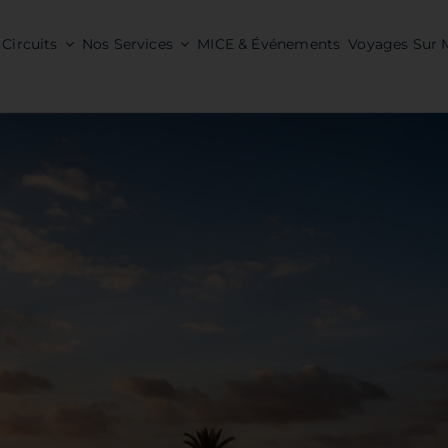
Circuits
Nos Services
MICE & Événements
Voyages Sur 