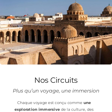
Nos Circuits
Plus qu’un voyage, une immersion
Chaque voyage est conçu comme
une
exploration immersive
de la culture, des