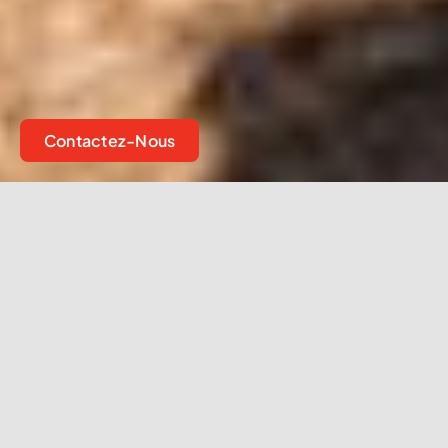
Contactez-Nous