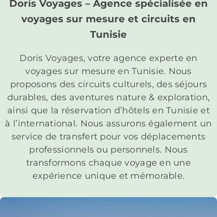
Doris Voyages – Agence spécialisée en
voyages sur mesure et circuits en
Tunisie
Doris Voyages, votre agence experte en
voyages sur mesure en Tunisie. Nous
proposons des circuits culturels, des séjours
durables, des aventures nature & exploration,
ainsi que la réservation d’hôtels en Tunisie et
à l’international. Nous assurons également un
service de transfert pour vos déplacements
professionnels ou personnels. Nous
transformons chaque voyage en une
expérience unique et mémorable.