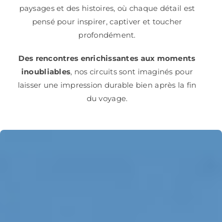
paysages et des histoires, où chaque détail est
pensé pour inspirer, captiver et toucher
profondément.
Des rencontres enrichissantes aux moments
inoubliables
, nos circuits sont imaginés pour
laisser une impression durable bien après la fin
du voyage.