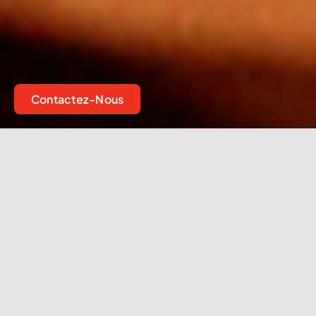
Contactez-Nous