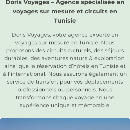
Doris Voyages – Agence spécialisée en
voyages sur mesure et circuits en
Tunisie
Doris Voyages, votre agence experte en
voyages sur mesure en Tunisie. Nous
proposons des circuits culturels, des séjours
durables, des aventures nature & exploration,
ainsi que la réservation d’hôtels en Tunisie et
à l’international. Nous assurons également un
service de transfert pour vos déplacements
professionnels ou personnels. Nous
transformons chaque voyage en une
expérience unique et mémorable.