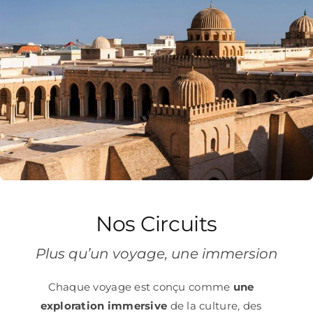
Nos Circuits
Plus qu’un voyage, une immersion
Chaque voyage est conçu comme
une
exploration immersive
de la culture, des