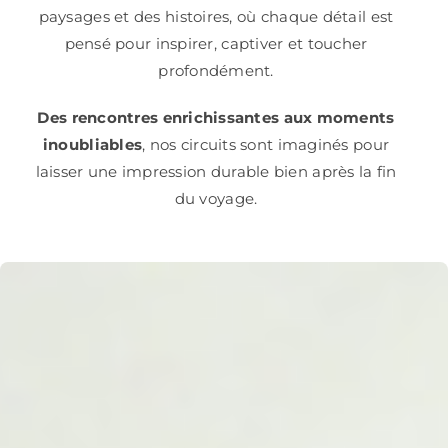
paysages et des histoires, où chaque détail est
pensé pour inspirer, captiver et toucher
profondément.
Des rencontres enrichissantes aux moments
inoubliables
, nos circuits sont imaginés pour
laisser une impression durable bien après la fin
du voyage.