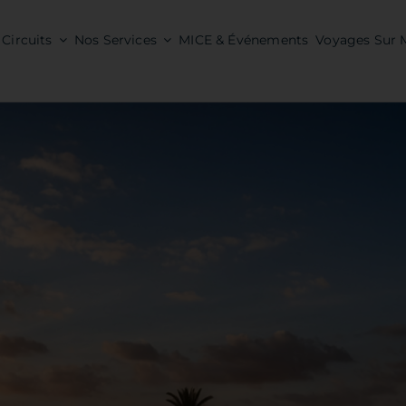
Circuits
Nos Services
MICE & Événements
Voyages Sur 