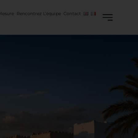
Mesure
Rencontrez L’équipe
Contact