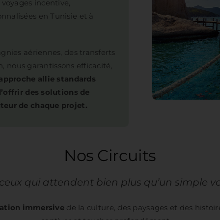
 voyages incentive,
nnalisées en Tunisie et à
gnies aériennes, des transferts
n, nous garantissons efficacité,
approche allie standards
’offrir des solutions de
teur de chaque projet.
Nos Circuits
ceux qui attendent bien plus qu’un simple 
ration immersive
de la culture, des paysages et des histoir