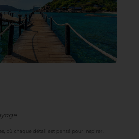
voyage
es, où chaque détail est pensé pour inspirer,