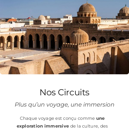
Nos Circuits
Plus qu’un voyage, une immersion
Chaque voyage est conçu comme
une
exploration immersive
de la culture, des