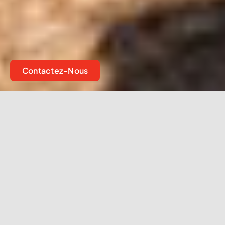
Contactez-Nous