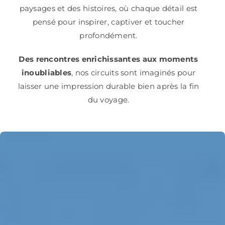
paysages et des histoires, où chaque détail est
pensé pour inspirer, captiver et toucher
profondément.
Des rencontres enrichissantes aux moments
inoubliables
, nos circuits sont imaginés pour
laisser une impression durable bien après la fin
du voyage.