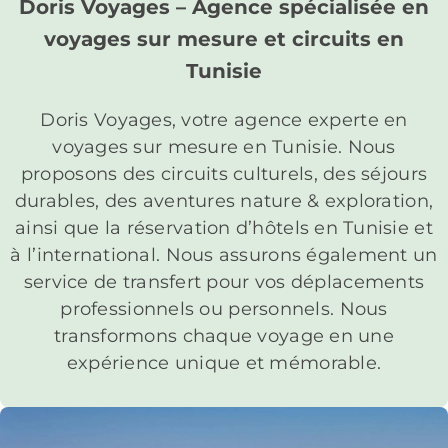
Doris Voyages – Agence spécialisée en
voyages sur mesure et circuits en
Tunisie
Doris Voyages, votre agence experte en
voyages sur mesure en Tunisie. Nous
proposons des circuits culturels, des séjours
durables, des aventures nature & exploration,
ainsi que la réservation d’hôtels en Tunisie et
à l’international. Nous assurons également un
service de transfert pour vos déplacements
professionnels ou personnels. Nous
transformons chaque voyage en une
expérience unique et mémorable.