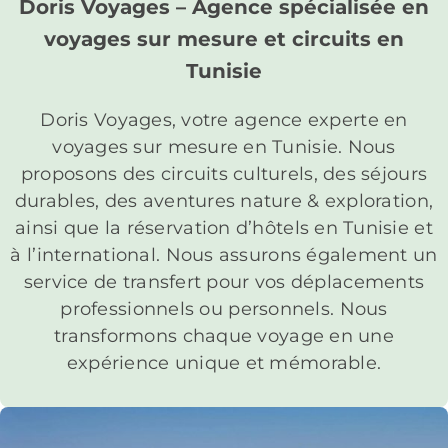
Doris Voyages – Agence spécialisée en
voyages sur mesure et circuits en
Tunisie
Doris Voyages, votre agence experte en
voyages sur mesure en Tunisie. Nous
proposons des circuits culturels, des séjours
durables, des aventures nature & exploration,
ainsi que la réservation d’hôtels en Tunisie et
à l’international. Nous assurons également un
service de transfert pour vos déplacements
professionnels ou personnels. Nous
transformons chaque voyage en une
expérience unique et mémorable.