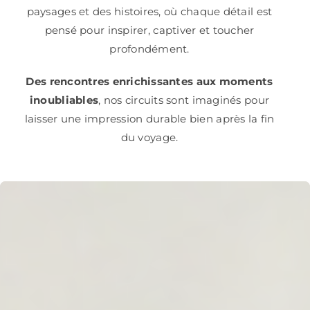
paysages et des histoires, où chaque détail est
pensé pour inspirer, captiver et toucher
profondément.
Des rencontres enrichissantes aux moments
inoubliables
, nos circuits sont imaginés pour
laisser une impression durable bien après la fin
du voyage.