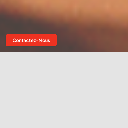
Contactez-Nous