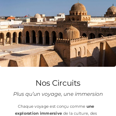
Nos Circuits
Plus qu’un voyage, une immersion
Chaque voyage est conçu comme
une
exploration immersive
de la culture, des