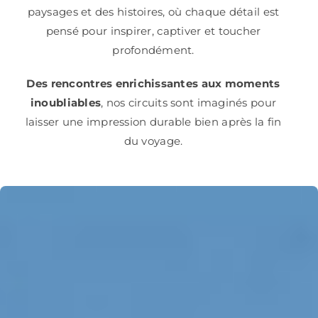
paysages et des histoires, où chaque détail est
pensé pour inspirer, captiver et toucher
profondément.
Des rencontres enrichissantes aux moments
inoubliables
, nos circuits sont imaginés pour
laisser une impression durable bien après la fin
du voyage.