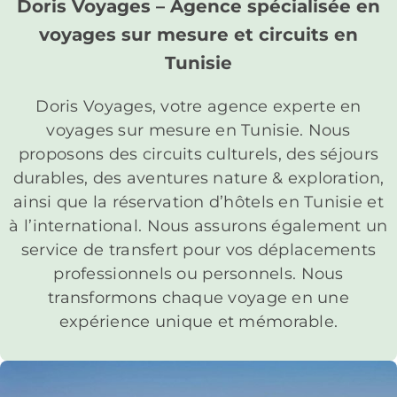
Doris Voyages – Agence spécialisée en
voyages sur mesure et circuits en
Tunisie
Doris Voyages, votre agence experte en
voyages sur mesure en Tunisie. Nous
proposons des circuits culturels, des séjours
durables, des aventures nature & exploration,
ainsi que la réservation d’hôtels en Tunisie et
à l’international. Nous assurons également un
service de transfert pour vos déplacements
professionnels ou personnels. Nous
transformons chaque voyage en une
expérience unique et mémorable.