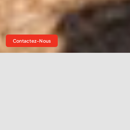
Contactez-Nous