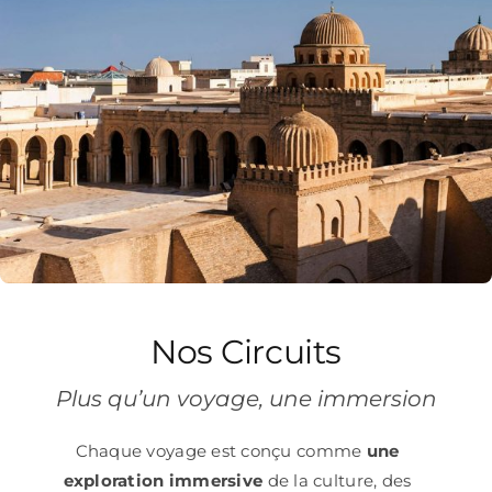
Nos Circuits
Plus qu’un voyage, une immersion
Chaque voyage est conçu comme
une
exploration immersive
de la culture, des