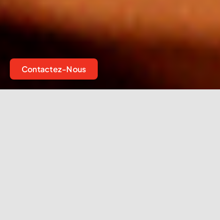
Contactez-Nous