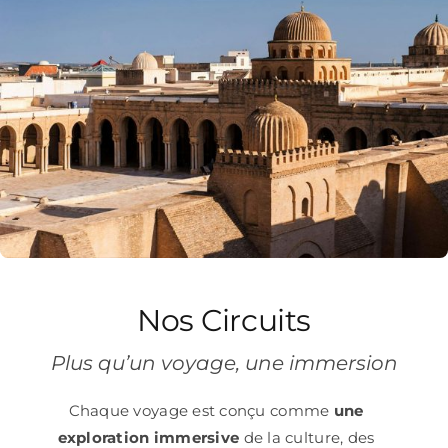
Nos Circuits
Plus qu’un voyage, une immersion
Chaque voyage est conçu comme
une
exploration immersive
de la culture, des