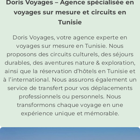
Doris Voyages – Agence spécialisée en
voyages sur mesure et circuits en
Tunisie
Doris Voyages, votre agence experte en
voyages sur mesure en Tunisie. Nous
proposons des circuits culturels, des séjours
durables, des aventures nature & exploration,
ainsi que la réservation d’hôtels en Tunisie et
à l’international. Nous assurons également un
service de transfert pour vos déplacements
professionnels ou personnels. Nous
transformons chaque voyage en une
expérience unique et mémorable.