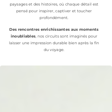
paysages et des histoires, où chaque détail est
pensé pour inspirer, captiver et toucher
profondément.
Des rencontres enrichissantes aux moments
inoubliables
, nos circuits sont imaginés pour
laisser une impression durable bien après la fin
du voyage.