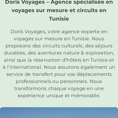
Doris Voyages – Agence spécialisée en
voyages sur mesure et circuits en
Tunisie
Doris Voyages, votre agence experte en
voyages sur mesure en Tunisie. Nous
proposons des circuits culturels, des séjours
durables, des aventures nature & exploration,
ainsi que la réservation d’hôtels en Tunisie et
à l’international. Nous assurons également un
service de transfert pour vos déplacements
professionnels ou personnels. Nous
transformons chaque voyage en une
expérience unique et mémorable.