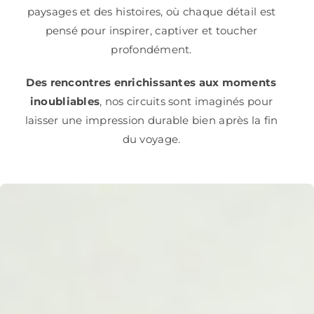
paysages et des histoires, où chaque détail est
pensé pour inspirer, captiver et toucher
profondément.
Des rencontres enrichissantes aux moments
inoubliables
, nos circuits sont imaginés pour
laisser une impression durable bien après la fin
du voyage.