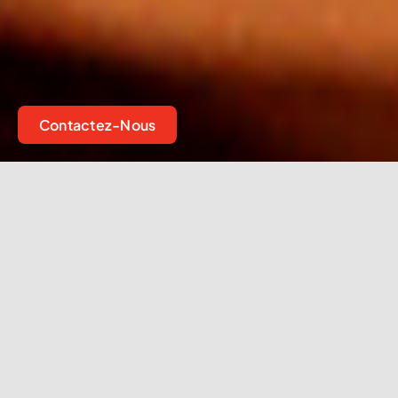
Contactez-Nous