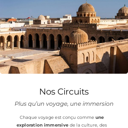
Nos Circuits
Plus qu’un voyage, une immersion
Chaque voyage est conçu comme
une
exploration immersive
de la culture, des