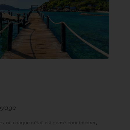
voyage
es, où chaque détail est pensé pour inspirer,