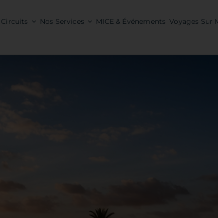
Circuits
Nos Services
MICE & Événements
Voyages Sur 