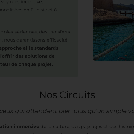
 voyages incentive,
nnalisées en Tunisie et à
gnies aériennes, des transferts
n, nous garantissons efficacité,
approche allie standards
’offrir des solutions de
teur de chaque projet.
Nos Circuits
ceux qui attendent bien plus qu’un simple 
ration immersive
de la culture, des paysages et des histoir