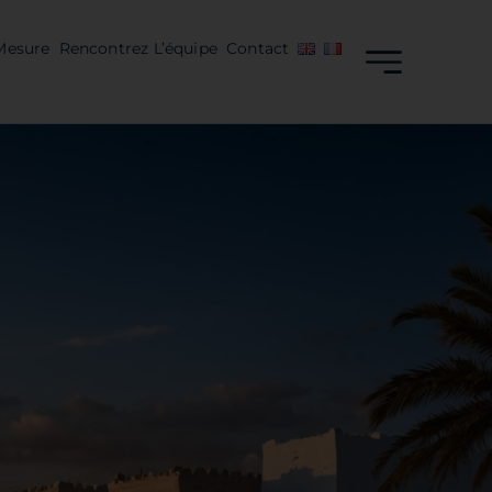
Mesure
Rencontrez L’équipe
Contact