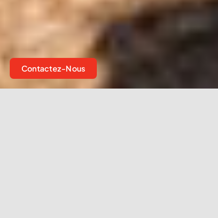
Contactez-Nous