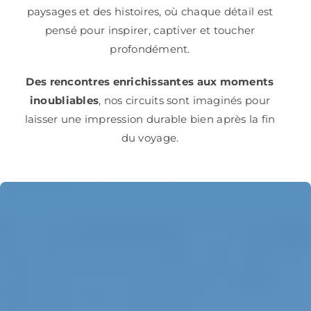
paysages et des histoires, où chaque détail est
pensé pour inspirer, captiver et toucher
profondément.
Des rencontres enrichissantes aux moments
inoubliables
, nos circuits sont imaginés pour
laisser une impression durable bien après la fin
du voyage.