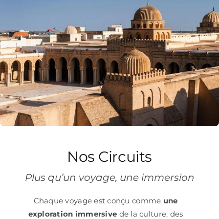
Nos Circuits
Plus qu’un voyage, une immersion
Chaque voyage est conçu comme
une
exploration immersive
de la culture, des