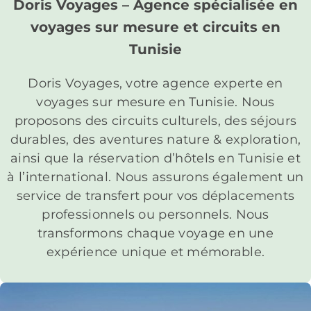
Doris Voyages – Agence spécialisée en
voyages sur mesure et circuits en
Tunisie
Doris Voyages, votre agence experte en
voyages sur mesure en Tunisie. Nous
proposons des circuits culturels, des séjours
durables, des aventures nature & exploration,
ainsi que la réservation d’hôtels en Tunisie et
à l’international. Nous assurons également un
service de transfert pour vos déplacements
professionnels ou personnels. Nous
transformons chaque voyage en une
expérience unique et mémorable.