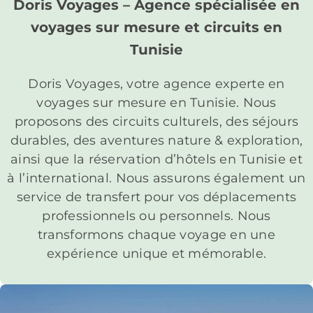
Doris Voyages – Agence spécialisée en
voyages sur mesure et circuits en
Tunisie
Doris Voyages, votre agence experte en
voyages sur mesure en Tunisie. Nous
proposons des circuits culturels, des séjours
durables, des aventures nature & exploration,
ainsi que la réservation d’hôtels en Tunisie et
à l’international. Nous assurons également un
service de transfert pour vos déplacements
professionnels ou personnels. Nous
transformons chaque voyage en une
expérience unique et mémorable.