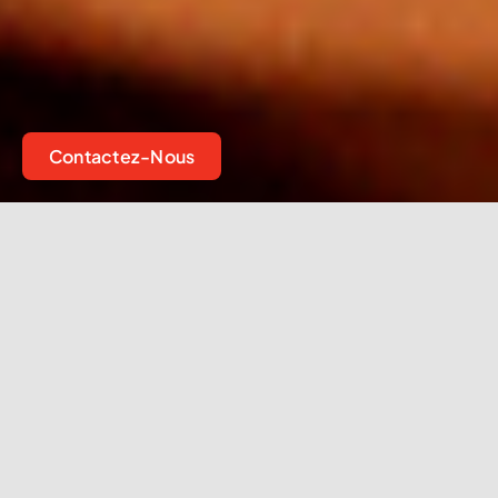
Contactez-Nous