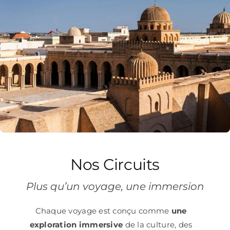
Nos Circuits
Plus qu’un voyage, une immersion
Chaque voyage est conçu comme
une
exploration immersive
de la culture, des