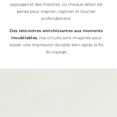
paysages et des histoires, où chaque détail est
pensé pour inspirer, captiver et toucher
profondément.
Des rencontres enrichissantes aux moments
inoubliables
, nos circuits sont imaginés pour
laisser une impression durable bien après la fin
du voyage.