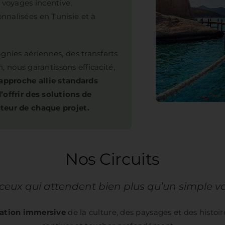
 voyages incentive,
nnalisées en Tunisie et à
gnies aériennes, des transferts
n, nous garantissons efficacité,
approche allie standards
’offrir des solutions de
teur de chaque projet.
Nos Circuits
ceux qui attendent bien plus qu’un simple 
ration immersive
de la culture, des paysages et des histoir