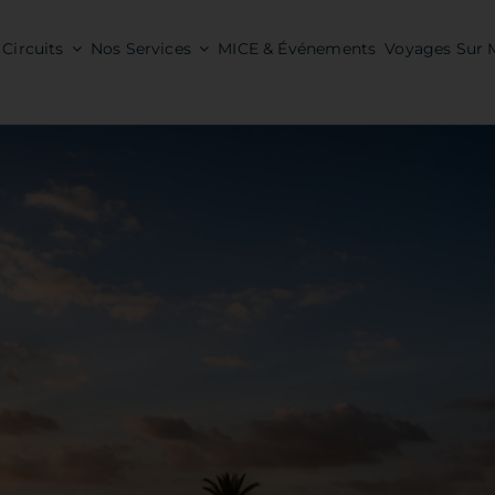
Circuits
Nos Services
MICE & Événements
Voyages Sur 