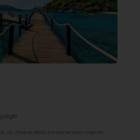
voyage
es, où chaque détail est pensé pour inspirer,