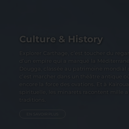
Culture & History
Explorer Carthage, c’est toucher du regar
d’un empire qui a marqué la Méditerrané
Dougga, classée au patrimoine mondial 
c’est marcher dans un théâtre antique où
encore la force des ovations. Et à Kairoua
spirituelle, les minarets racontent mille a
traditions.
EN SAVOIR PLUS