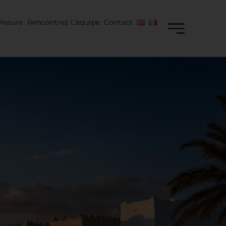
Mesure
Rencontrez L’équipe
Contact