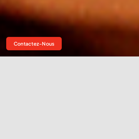
Contactez-Nous