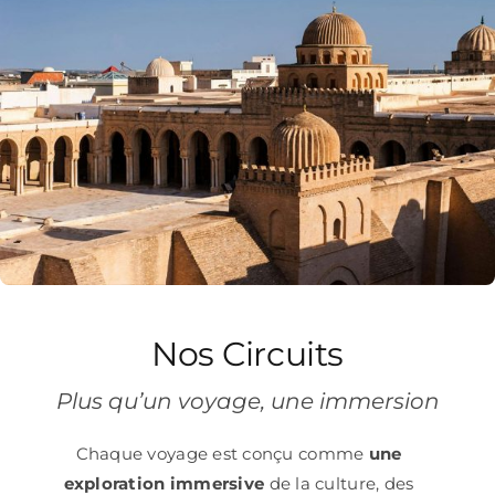
Nos Circuits
Plus qu’un voyage, une immersion
Chaque voyage est conçu comme
une
exploration immersive
de la culture, des