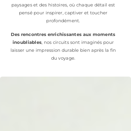
paysages et des histoires, où chaque détail est
pensé pour inspirer, captiver et toucher
profondément.
Des rencontres enrichissantes aux moments
inoubliables
, nos circuits sont imaginés pour
laisser une impression durable bien après la fin
du voyage.