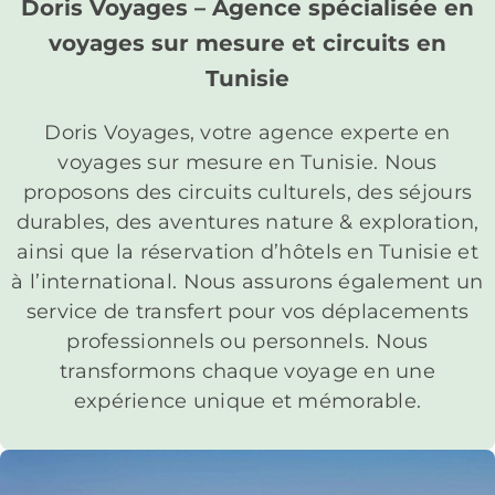
Doris Voyages – Agence spécialisée en
voyages sur mesure et circuits en
Tunisie
Doris Voyages, votre agence experte en
voyages sur mesure en Tunisie. Nous
proposons des circuits culturels, des séjours
durables, des aventures nature & exploration,
ainsi que la réservation d’hôtels en Tunisie et
à l’international. Nous assurons également un
service de transfert pour vos déplacements
professionnels ou personnels. Nous
transformons chaque voyage en une
expérience unique et mémorable.