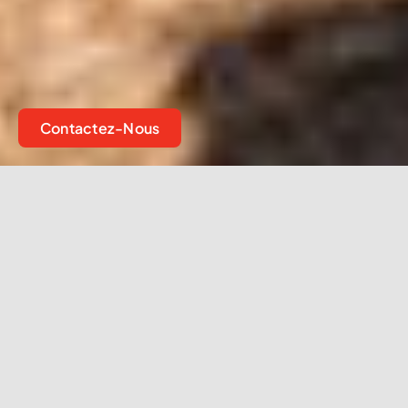
Contactez-Nous