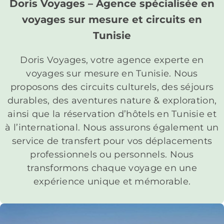
Doris Voyages – Agence spécialisée en
voyages sur mesure et circuits en
Tunisie
Doris Voyages, votre agence experte en
voyages sur mesure en Tunisie. Nous
proposons des circuits culturels, des séjours
durables, des aventures nature & exploration,
ainsi que la réservation d’hôtels en Tunisie et
à l’international. Nous assurons également un
service de transfert pour vos déplacements
professionnels ou personnels. Nous
transformons chaque voyage en une
expérience unique et mémorable.