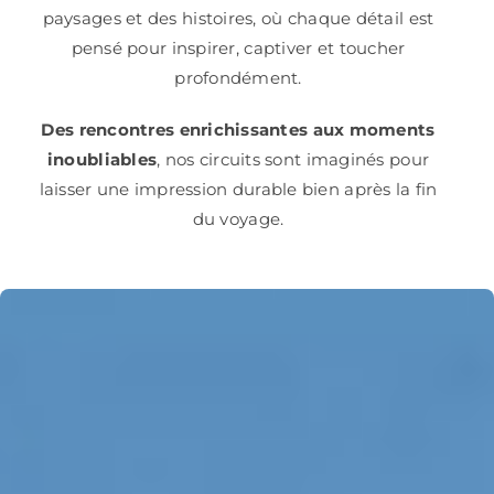
paysages et des histoires, où chaque détail est
pensé pour inspirer, captiver et toucher
profondément.
Des rencontres enrichissantes aux moments
inoubliables
, nos circuits sont imaginés pour
laisser une impression durable bien après la fin
du voyage.