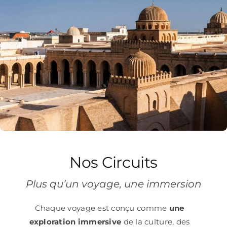
Nos Circuits
Plus qu’un voyage, une immersion
Chaque voyage est conçu comme
une
exploration immersive
de la culture, des