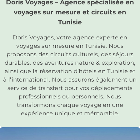
Doris Voyages – Agence spécialisée en
voyages sur mesure et circuits en
Tunisie
Doris Voyages, votre agence experte en
voyages sur mesure en Tunisie. Nous
proposons des circuits culturels, des séjours
durables, des aventures nature & exploration,
ainsi que la réservation d’hôtels en Tunisie et
à l’international. Nous assurons également un
service de transfert pour vos déplacements
professionnels ou personnels. Nous
transformons chaque voyage en une
expérience unique et mémorable.