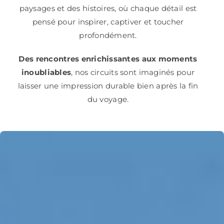
paysages et des histoires, où chaque détail est
pensé pour inspirer, captiver et toucher
profondément.
Des rencontres enrichissantes aux moments
inoubliables
, nos circuits sont imaginés pour
laisser une impression durable bien après la fin
du voyage.