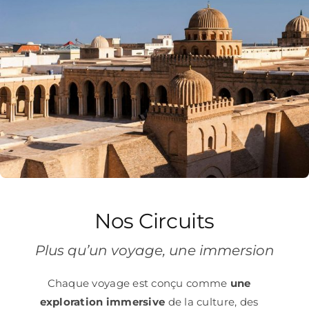
Nos Circuits
Plus qu’un voyage, une immersion
Chaque voyage est conçu comme
une
exploration immersive
de la culture, des