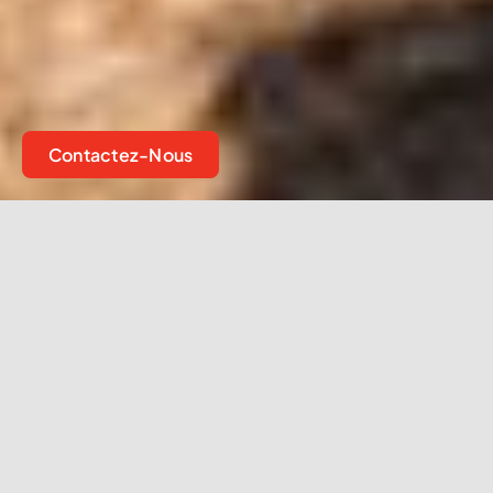
Contactez-Nous