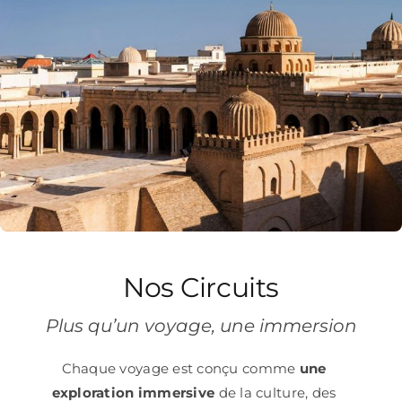
Nos Circuits
Plus qu’un voyage, une immersion
Chaque voyage est conçu comme
une
exploration immersive
de la culture, des