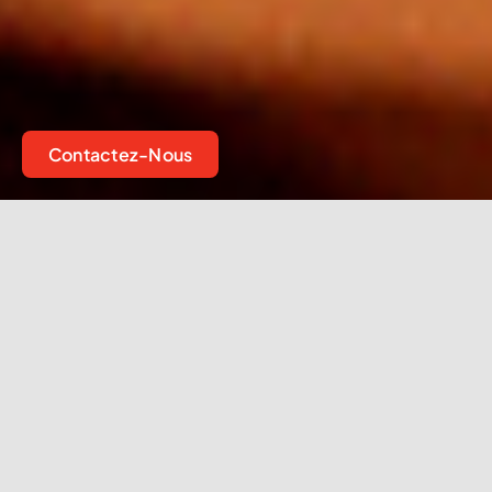
Contactez-Nous