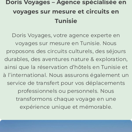
Doris Voyages – Agence spécialisée en
voyages sur mesure et circuits en
Tunisie
Doris Voyages, votre agence experte en
voyages sur mesure en Tunisie. Nous
proposons des circuits culturels, des séjours
durables, des aventures nature & exploration,
ainsi que la réservation d’hôtels en Tunisie et
à l’international. Nous assurons également un
service de transfert pour vos déplacements
professionnels ou personnels. Nous
transformons chaque voyage en une
expérience unique et mémorable.