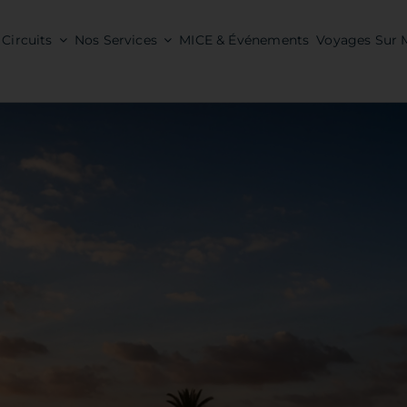
Circuits
Nos Services
MICE & Événements
Voyages Sur 