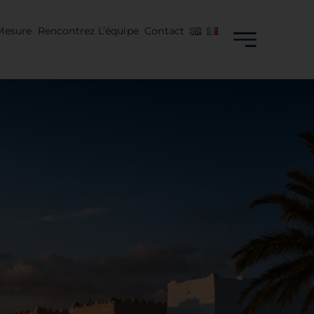
Mesure
Rencontrez L’équipe
Contact