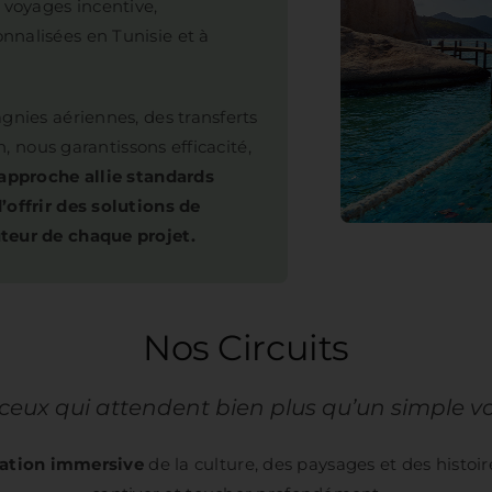
 voyages incentive,
nnalisées en Tunisie et à
gnies aériennes, des transferts
n, nous garantissons efficacité,
approche allie standards
’offrir des solutions de
teur de chaque projet.
Nos Circuits
ceux qui attendent bien plus qu’un simple 
ration immersive
de la culture, des paysages et des histoir