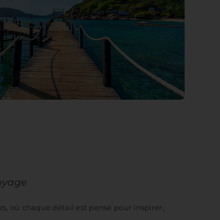
voyage
es, où chaque détail est pensé pour inspirer,