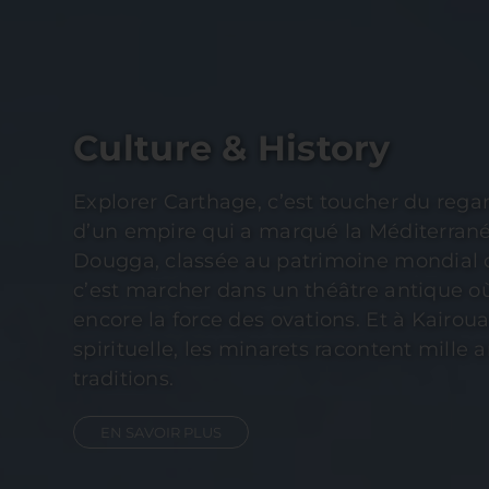
Culture & History
Explorer Carthage, c’est toucher du regar
d’un empire qui a marqué la Méditerrané
Dougga, classée au patrimoine mondial 
c’est marcher dans un théâtre antique où
encore la force des ovations. Et à Kairoua
spirituelle, les minarets racontent mille a
traditions.
EN SAVOIR PLUS