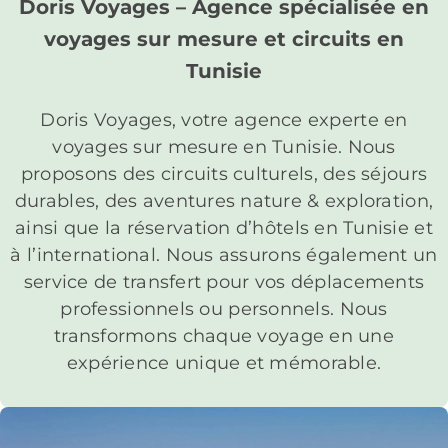
Doris Voyages – Agence spécialisée en
voyages sur mesure et circuits en
Tunisie
Doris Voyages, votre agence experte en
voyages sur mesure en Tunisie. Nous
proposons des circuits culturels, des séjours
durables, des aventures nature & exploration,
ainsi que la réservation d’hôtels en Tunisie et
à l’international. Nous assurons également un
service de transfert pour vos déplacements
professionnels ou personnels. Nous
transformons chaque voyage en une
expérience unique et mémorable.