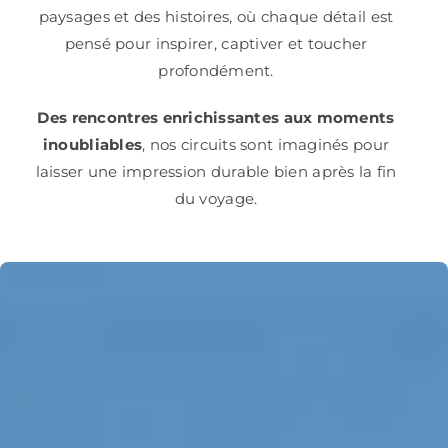
paysages et des histoires, où chaque détail est
pensé pour inspirer, captiver et toucher
profondément.
Des rencontres enrichissantes aux moments
inoubliables
, nos circuits sont imaginés pour
laisser une impression durable bien après la fin
du voyage.