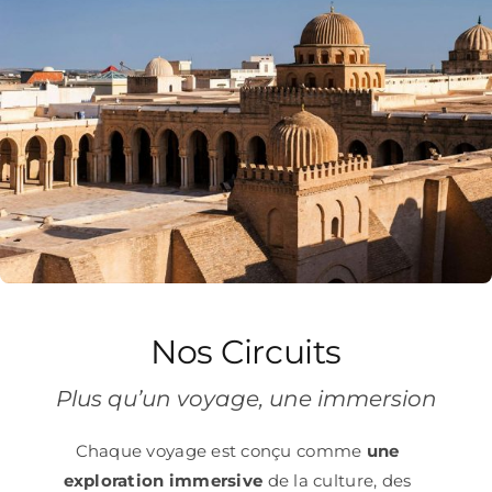
Nos Circuits
Plus qu’un voyage, une immersion
Chaque voyage est conçu comme
une
exploration immersive
de la culture, des