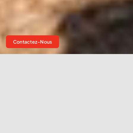
Contactez-Nous