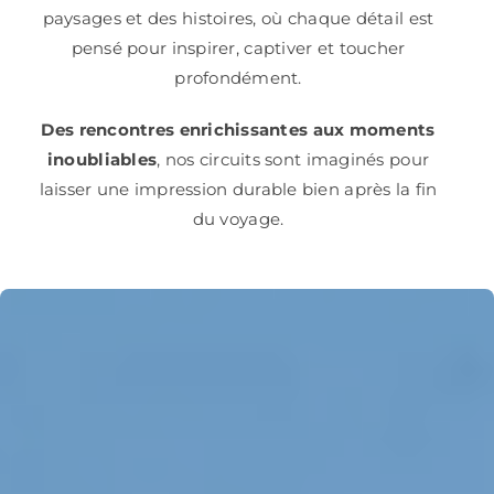
paysages et des histoires, où chaque détail est
pensé pour inspirer, captiver et toucher
profondément.
Des rencontres enrichissantes aux moments
inoubliables
, nos circuits sont imaginés pour
laisser une impression durable bien après la fin
du voyage.