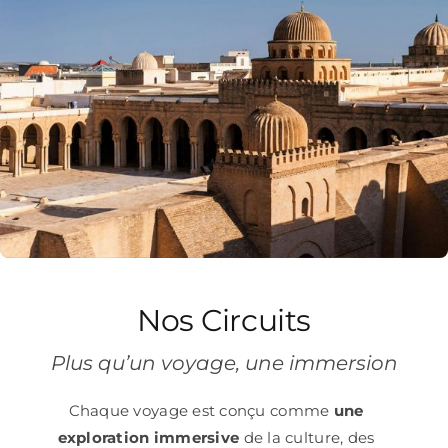
Nos Circuits
Plus qu’un voyage, une immersion
Chaque voyage est conçu comme
une
exploration immersive
de la culture, des