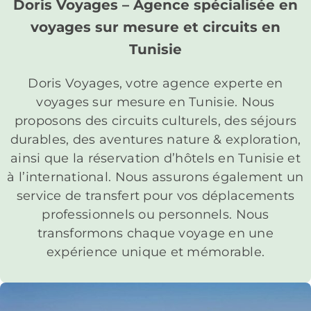
Doris Voyages – Agence spécialisée en
voyages sur mesure et circuits en
Tunisie
Doris Voyages, votre agence experte en
voyages sur mesure en Tunisie. Nous
proposons des circuits culturels, des séjours
durables, des aventures nature & exploration,
ainsi que la réservation d’hôtels en Tunisie et
à l’international. Nous assurons également un
service de transfert pour vos déplacements
professionnels ou personnels. Nous
transformons chaque voyage en une
expérience unique et mémorable.