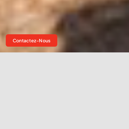
Contactez-Nous