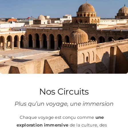
Nos Circuits
Plus qu’un voyage, une immersion
Chaque voyage est conçu comme
une
exploration immersive
de la culture, des