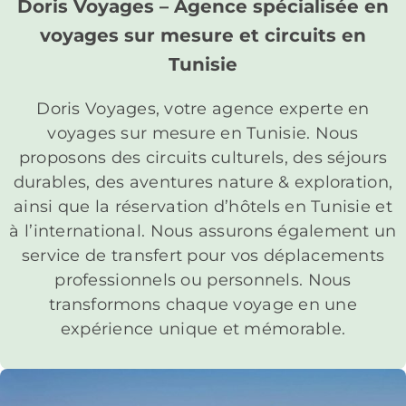
Doris Voyages – Agence spécialisée en
voyages sur mesure et circuits en
Tunisie
Doris Voyages, votre agence experte en
voyages sur mesure en Tunisie. Nous
proposons des circuits culturels, des séjours
durables, des aventures nature & exploration,
ainsi que la réservation d’hôtels en Tunisie et
à l’international. Nous assurons également un
service de transfert pour vos déplacements
professionnels ou personnels. Nous
transformons chaque voyage en une
expérience unique et mémorable.