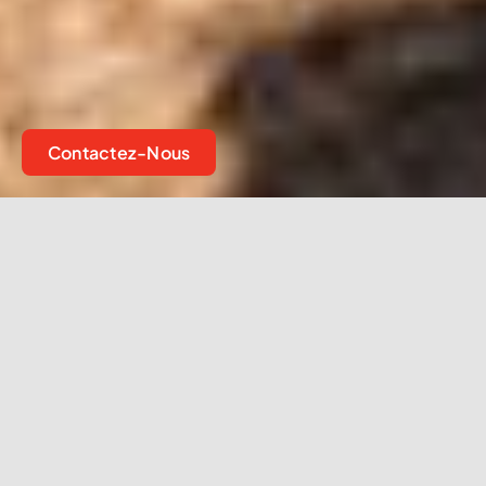
Contactez-Nous