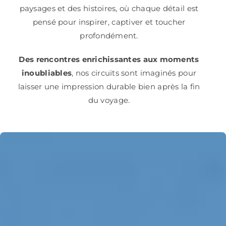
paysages et des histoires, où chaque détail est
pensé pour inspirer, captiver et toucher
profondément.
Des rencontres enrichissantes aux moments
inoubliables
, nos circuits sont imaginés pour
laisser une impression durable bien après la fin
du voyage.